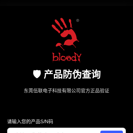
🛡️ 产品防伪查询
东莞伍联电子科技有限公司官方正品验证
请输入您的产品S/N码