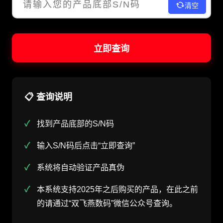
清空
立即查询
📋 查询说明
找到产品底部的S/N码
输入S/N码后点击“立即查询”
系统将自动验证产品真伪
本系统支持2025年之后购买的产品，在此之前
的请通过“双飞燕数码”微信公众号查询。